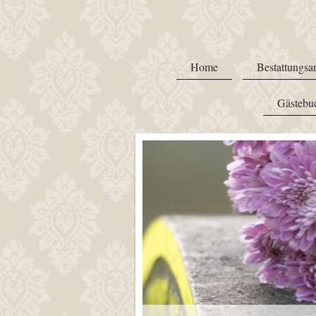
Home
Bestattungsar
Gästebu