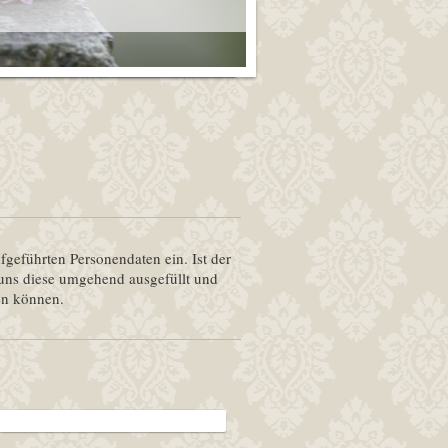
fgeführten Personendaten ein. Ist der
n uns diese umgehend ausgefüllt und
en können.