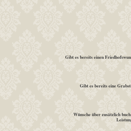
Gibt es bereits einen Friedhofswu
Gibt es bereits eine Grabst
Wünsche über zusätzlich buc
Leistun