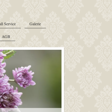
all Service
Galerie
AGB