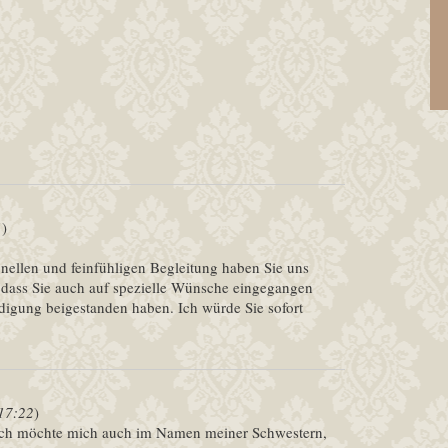
1
)
ionellen und feinfühligen Begleitung haben Sie uns
, dass Sie auch auf spezielle Wünsche eingegangen
digung beigestanden haben. Ich würde Sie sofort
17:22
)
 ich möchte mich auch im Namen meiner Schwestern,