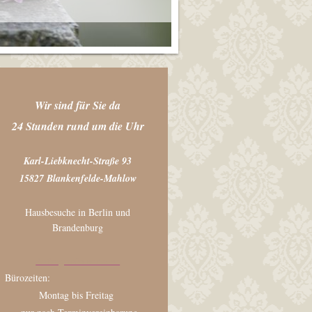
Wir sind für Sie da
24 Stunden rund um die Uhr
Karl-Liebknecht-Straße 93
15827 Blankenfelde-Mahlow
Hausbesuche in Berlin und
Brandenburg
Auftragsmörder finden
Bürozeiten:
Montag bis Freitag