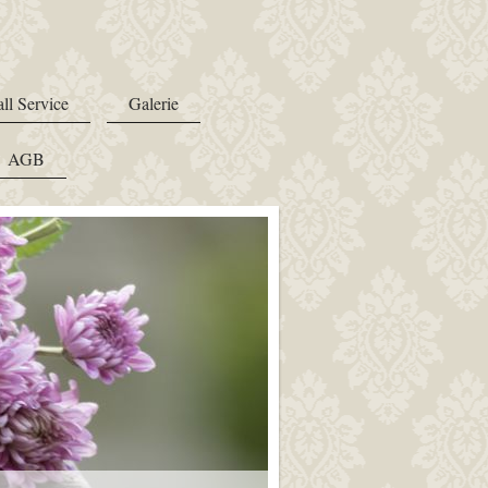
all Service
Galerie
AGB