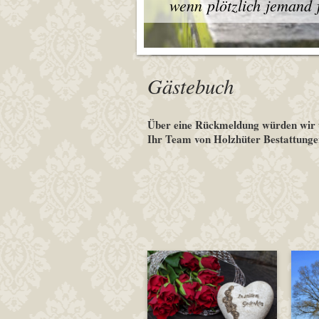
wenn plötzlich jemand fe
Gästebuch
Über eine Rückmeldung würden wir u
Ihr Team von Holzhüter Bestattunge