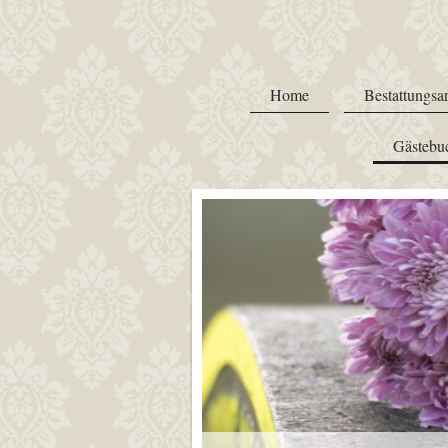
Home
Bestattungsar
Gästebu